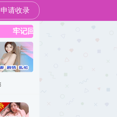
就业工作
社会服务
校友工作