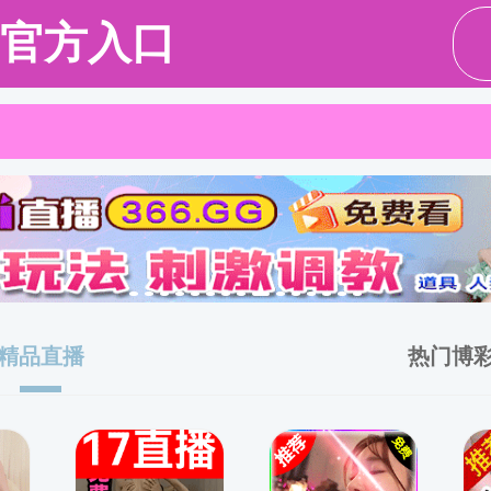
研究生教育
科学研究
研究平台
学团工作