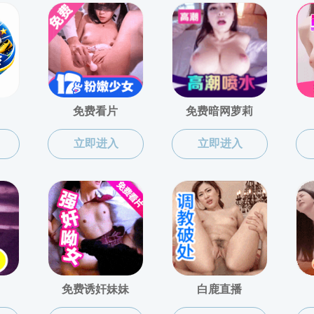
联系我们
地址：山东省济南市南辛庄西路336号
部