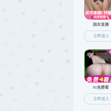
校友工作
校友风采
校友活动