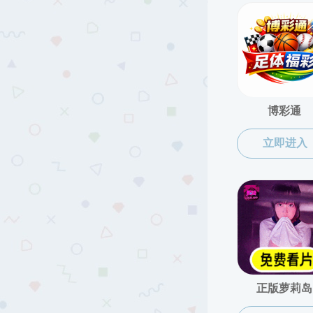
友情链接
中华人民共和国生态环境部
中华人民共和国教育